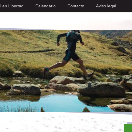
il en Libertad
Calendario
Contacto
Aviso legal